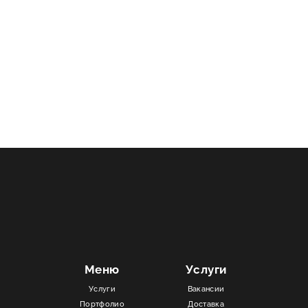
Меню
Услуги
Услуги
Вакансии
Портфолио
Доставка