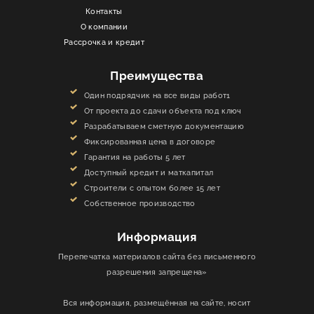
Контакты
О компании
Рассрочка и кредит
Преимущества
Один подрядчик на все виды работ1
От проекта до сдачи объекта под ключ
Разрабатываем сметную документацию
Фиксированная цена в договоре
Гарантия на работы 5 лет
Доступный кредит и маткапитал
Строители с опытом более 15 лет
Собственное производство
Информация
Перепечатка материалов сайта без письменного
разрешения запрещена»
Вся информация, размещённая на сайте, носит