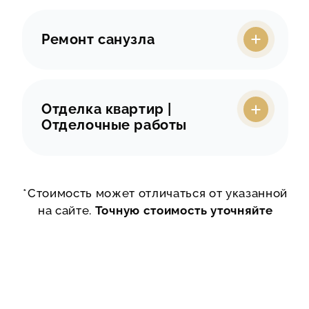
КОНТАКТЫ
Ремонт санузла
Отделка квартир |
Отделочные работы
*Стоимость может отличаться от указанной
на сайте.
Точную стоимость уточняйте