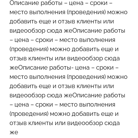
Описание работы – цена – сроки –
место выполнения (проведения) можно
добавить еще и отзыв клиенты или
видеообзор сюда жеОписание работы
– цена – сроки – место выполнения
(проведения) можно добавить еще и
отзыв клиенты или видеообзор сюда
жеОписание работы- цена – сроки –
место выполнения (проведения) можно
добавить еще и отзыв клиенты или
видеообзор сюда жеОписание работы
– цена – сроки – место выполнения
(проведения) можно добавить еще и
отзыв клиенты или видеообзор сюда
же