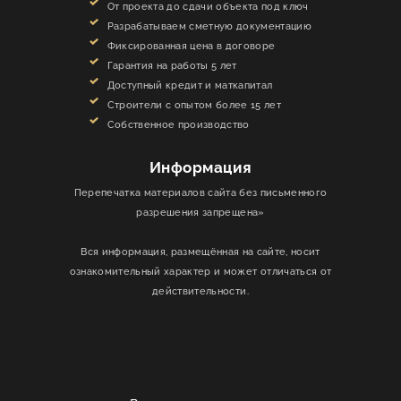
От проекта до сдачи объекта под ключ
Разрабатываем сметную документацию
Фиксированная цена в договоре
Гарантия на работы 5 лет
Доступный кредит и маткапитал
Строители с опытом более 15 лет
Собственное производство
Информация
Перепечатка материалов сайта без письменного
разрешения запрещена»
Вся информация, размещённая на сайте, носит
ознакомительный характер и может отличаться от
действительности.