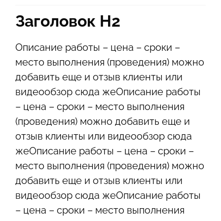
Заголовок Н2
Описание работы – цена – сроки –
место выполнения (проведения) можно
добавить еще и отзыв клиенты или
видеообзор сюда жеОписание работы
– цена – сроки – место выполнения
(проведения) можно добавить еще и
отзыв клиенты или видеообзор сюда
жеОписание работы – цена – сроки –
место выполнения (проведения) можно
добавить еще и отзыв клиенты или
видеообзор сюда жеОписание работы
– цена – сроки – место выполнения