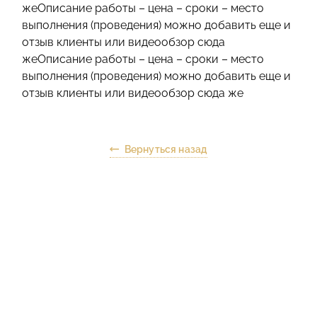
жеОписание работы – цена – сроки – место
выполнения (проведения) можно добавить еще и
отзыв клиенты или видеообзор сюда
жеОписание работы – цена – сроки – место
выполнения (проведения) можно добавить еще и
отзыв клиенты или видеообзор сюда же
Вернуться назад
Бесплатно
и интересно!
Рассчитайте стоимость
ремонта в онлайн-