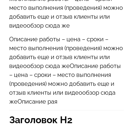
место выполнения (проведения) можно
добавить еще и отзыв клиенты или
видеообзор сюда же
Описание работы – цена – сроки –
место выполнения (проведения) можно
добавить еще и отзыв клиенты или
видеообзор сюда жеОписание работы
– цена – сроки – место выполнения
(проведения) можно добавить еще и
отзыв клиенты или видеообзор сюда
жеОписание рая
Заголовок Н2