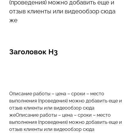
(проведения) можно добавить еще и
отзыв клиенты или видеообзор сюда
же
Заголовок Н3
Описание работы – цена – сроки – место
выполнения (проведения) можно добавить еще и
отзыв клиенты или видеообзор сюда
жеОписание работы – цена – сроки – место
выполнения (проведения) можно добавить еще и
отзыв клиенты или видеообзор сюда