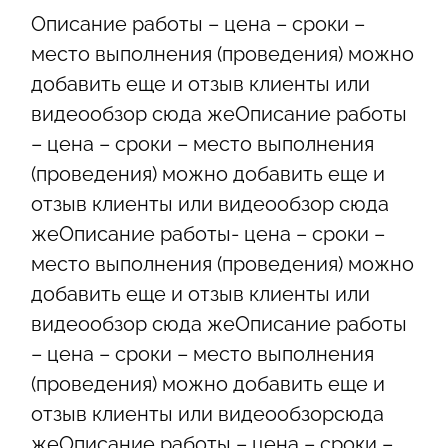
Описание работы – цена – сроки –
КОНТАКТЫ
место выполнения (проведения) можно
добавить еще и отзыв клиенты или
видеообзор сюда жеОписание работы
– цена – сроки – место выполнения
(проведения) можно добавить еще и
отзыв клиенты или видеообзор сюда
жеОписание работы- цена – сроки –
место выполнения (проведения) можно
добавить еще и отзыв клиенты или
видеообзор сюда жеОписание работы
– цена – сроки – место выполнения
(проведения) можно добавить еще и
отзыв клиенты или видеообзорсюда
жеОписание работы – цена – сроки –