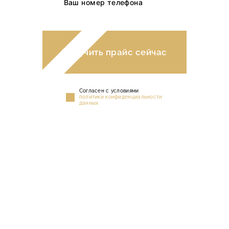
Получить прайс сейчас
Cогласен с условиями
политики конфиденциальности
данных