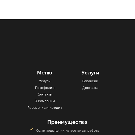
Меню
Услуги
Услуги
Вакансии
Портфолио
Доставка
Контакты
О компании
Рассрочка и кредит
Преимущества
Один подрядчик на все виды работ1