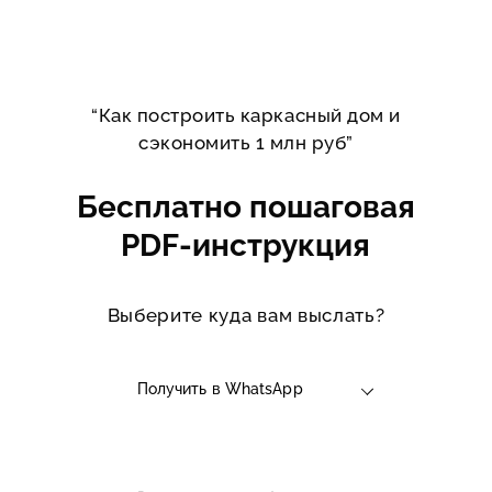
“Как построить каркасный дом и
сэкономить 1 млн руб”
Бесплатно пошаговая
PDF-инструкция
Выберите куда вам выслать?
Получить в WhatsApp